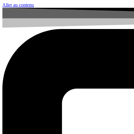
Aller au contenu