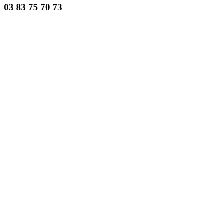
03 83 75 70 73