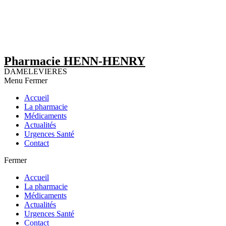
Pharmacie HENN-HENRY
DAMELEVIERES
Menu
Fermer
Accueil
La pharmacie
Médicaments
Actualités
Urgences Santé
Contact
Fermer
Accueil
La pharmacie
Médicaments
Actualités
Urgences Santé
Contact