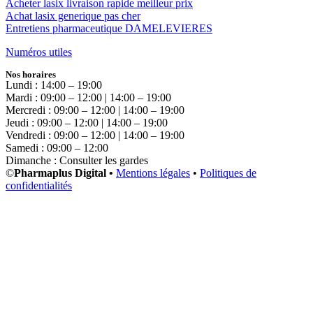
Acheter lasix livraison rapide meilleur prix
Achat lasix generique pas cher
Entretiens pharmaceutique DAMELEVIERES
Numéros utiles
Nos horaires
Lundi : 14:00 – 19:00
Mardi : 09:00 – 12:00 | 14:00 – 19:00
Mercredi : 09:00 – 12:00 | 14:00 – 19:00
Jeudi : 09:00 – 12:00 | 14:00 – 19:00
Vendredi : 09:00 – 12:00 | 14:00 – 19:00
Samedi : 09:00 – 12:00
Dimanche : Consulter les gardes
©
Pharmaplus Digital •
Mentions légales
•
Politiques de
confidentialités