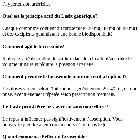
l’hypertension artérielle.
Quel est le principe actif du Lasix générique?
Chaque comprimé contient du furosemide (20 mg, 40 mg ou 80 mg)
et des excipients garantissant une bonne biodisponibilité.
Comment agit le furosemide?
Il bloque la réabsorption du sodium dans le rein afin d’accroître le
volume urinaire et réduire la pression artérielle.
Comment prendre le furosemide pour un résultat optimal?
Les doses varient selon l’indication : généralement 20–40 mg en une
prise, éventuellement répétée selon prescription médicale.
Le Lasix peut-il être pris avec ou sans nourriture?
Le repas n’influence pas significativement l’absorption. Vous
pouvez le prendre à jeun ou au cours d’un repas léger.
Quand commence l’effet du furosemide?