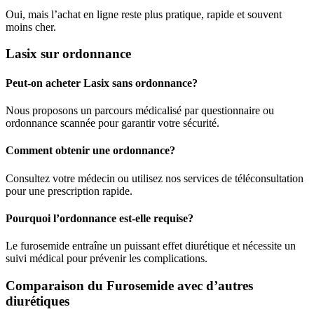
Oui, mais l’achat en ligne reste plus pratique, rapide et souvent
moins cher.
Lasix sur ordonnance
Peut-on acheter Lasix sans ordonnance?
Nous proposons un parcours médicalisé par questionnaire ou
ordonnance scannée pour garantir votre sécurité.
Comment obtenir une ordonnance?
Consultez votre médecin ou utilisez nos services de téléconsultation
pour une prescription rapide.
Pourquoi l’ordonnance est-elle requise?
Le furosemide entraîne un puissant effet diurétique et nécessite un
suivi médical pour prévenir les complications.
Comparaison du Furosemide avec d’autres
diurétiques