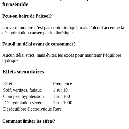
furosemide
Peut-on boire de l’alcool?
Un verre modéré n’est pas contre-indiqué, mais l’alcool accentue la
déshydratation causée par le diurétique.
Faut-il un délai avant de consommer?
Aucun délai strict, mais évitez les excès pour maintenir l’équilibre
hydrique.
Effets secondaires
Effet
Fréquence
Soif, vertiges, fatigue
1 sur 10
Crampes, hypotension
1 sur 100
Déshydratation sévère
1 sur 1000
Déséquilibre électrolytique
Rare
Comment limiter les effets?