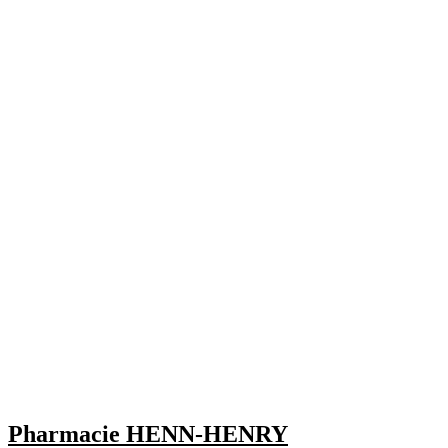
Pharmacie HENN-HENRY