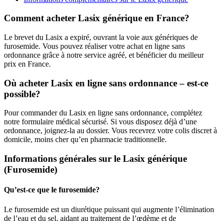
Comment acheter Lasix générique en France?
Le brevet du Lasix a expiré, ouvrant la voie aux génériques de
furosemide. Vous pouvez réaliser votre achat en ligne sans
ordonnance grâce à notre service agréé, et bénéficier du meilleur
prix en France.
Où acheter Lasix en ligne sans ordonnance – est-ce
possible?
Pour commander du Lasix en ligne sans ordonnance, complétez
notre formulaire médical sécurisé. Si vous disposez déjà d’une
ordonnance, joignez-la au dossier. Vous recevrez votre colis discret à
domicile, moins cher qu’en pharmacie traditionnelle.
Informations générales sur le Lasix générique
(Furosemide)
Qu’est-ce que le furosemide?
Le furosemide est un diurétique puissant qui augmente l’élimination
de l’eau et du sel, aidant au traitement de l’œdème et de