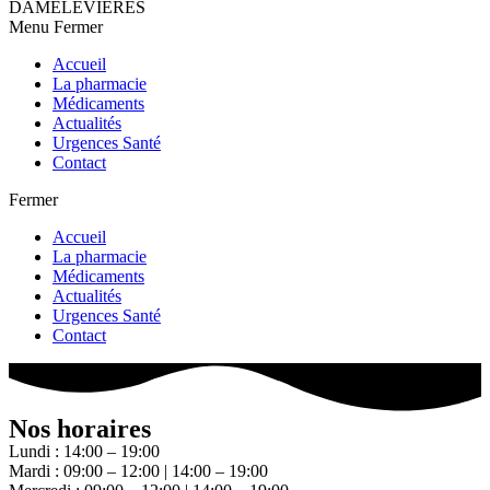
DAMELEVIERES
Menu
Fermer
Accueil
La pharmacie
Médicaments
Actualités
Urgences Santé
Contact
Fermer
Accueil
La pharmacie
Médicaments
Actualités
Urgences Santé
Contact
Nos horaires
Lundi : 14:00 – 19:00
Mardi : 09:00 – 12:00 | 14:00 – 19:00