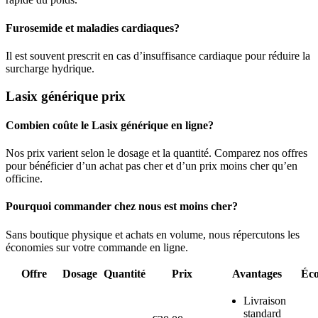
Furosemide et maladies cardiaques?
Il est souvent prescrit en cas d’insuffisance cardiaque pour réduire la
surcharge hydrique.
Lasix générique prix
Combien coûte le Lasix générique en ligne?
Nos prix varient selon le dosage et la quantité. Comparez nos offres
pour bénéficier d’un achat pas cher et d’un prix moins cher qu’en
officine.
Pourquoi commander chez nous est moins cher?
Sans boutique physique et achats en volume, nous répercutons les
économies sur votre commande en ligne.
Offre
Dosage
Quantité
Prix
Avantages
Éc
Livraison
standard