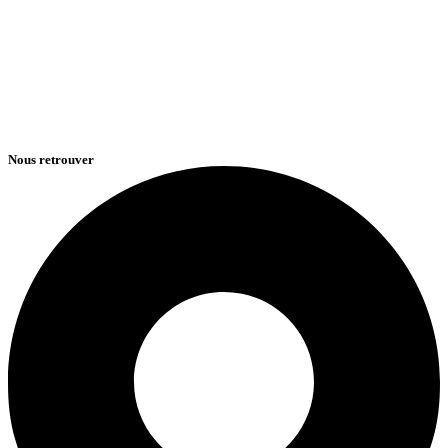
Nous retrouver