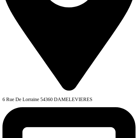
6 Rue De Lorraine 54360 DAMELEVIERES