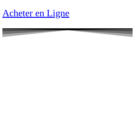
Acheter en Ligne