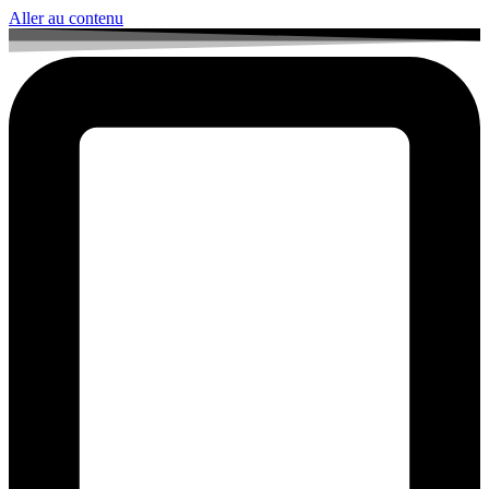
Aller au contenu