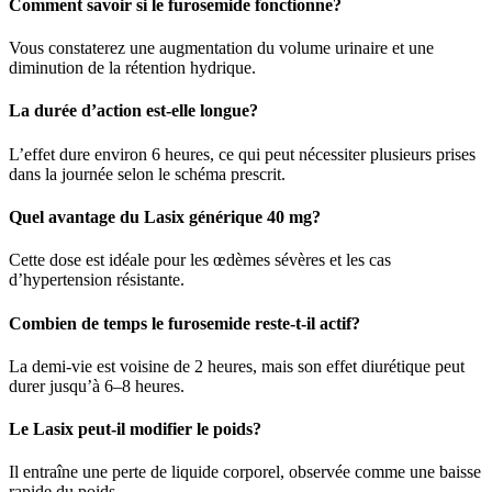
Comment savoir si le furosemide fonctionne?
Vous constaterez une augmentation du volume urinaire et une
diminution de la rétention hydrique.
La durée d’action est-elle longue?
L’effet dure environ 6 heures, ce qui peut nécessiter plusieurs prises
dans la journée selon le schéma prescrit.
Quel avantage du Lasix générique 40 mg?
Cette dose est idéale pour les œdèmes sévères et les cas
d’hypertension résistante.
Combien de temps le furosemide reste-t-il actif?
La demi-vie est voisine de 2 heures, mais son effet diurétique peut
durer jusqu’à 6–8 heures.
Le Lasix peut-il modifier le poids?
Il entraîne une perte de liquide corporel, observée comme une baisse
rapide du poids.