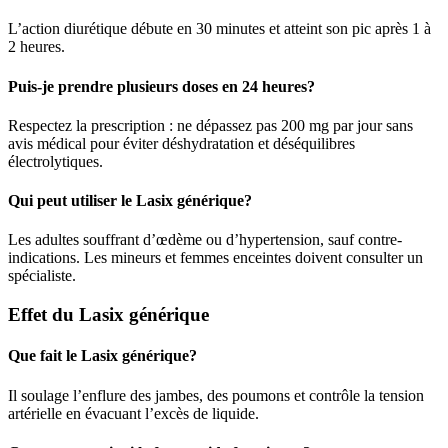
L’action diurétique débute en 30 minutes et atteint son pic après 1 à
2 heures.
Puis-je prendre plusieurs doses en 24 heures?
Respectez la prescription : ne dépassez pas 200 mg par jour sans
avis médical pour éviter déshydratation et déséquilibres
électrolytiques.
Qui peut utiliser le Lasix générique?
Les adultes souffrant d’œdème ou d’hypertension, sauf contre-
indications. Les mineurs et femmes enceintes doivent consulter un
spécialiste.
Effet du Lasix générique
Que fait le Lasix générique?
Il soulage l’enflure des jambes, des poumons et contrôle la tension
artérielle en évacuant l’excès de liquide.