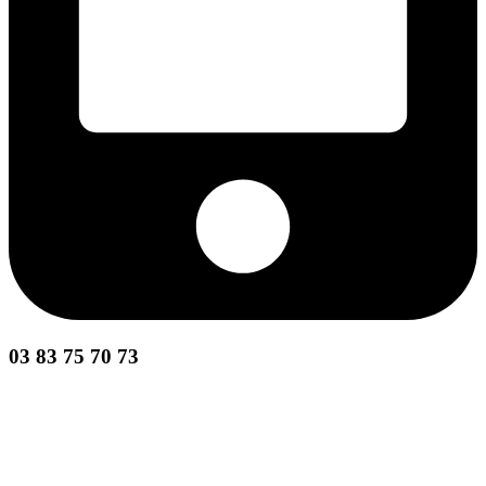
03 83 75 70 73