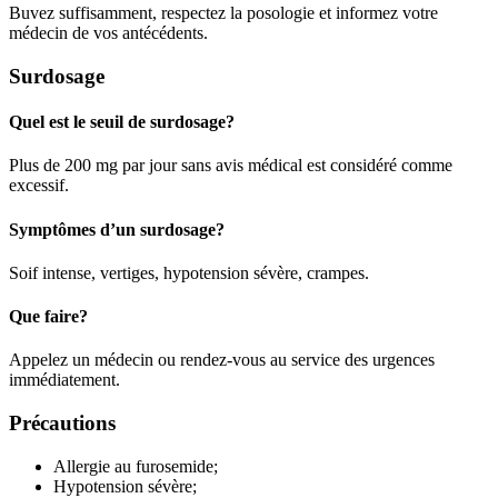
Buvez suffisamment, respectez la posologie et informez votre
médecin de vos antécédents.
Surdosage
Quel est le seuil de surdosage?
Plus de 200 mg par jour sans avis médical est considéré comme
excessif.
Symptômes d’un surdosage?
Soif intense, vertiges, hypotension sévère, crampes.
Que faire?
Appelez un médecin ou rendez-vous au service des urgences
immédiatement.
Précautions
Allergie au furosemide;
Hypotension sévère;