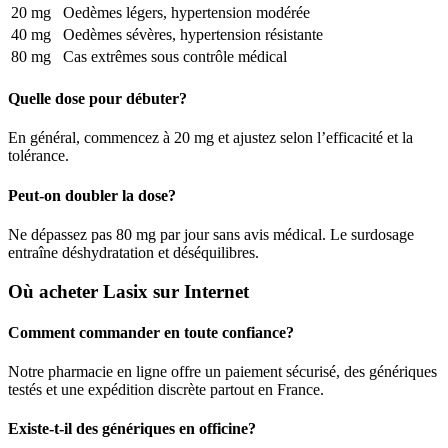
20 mg
Oedèmes légers, hypertension modérée
40 mg
Oedèmes sévères, hypertension résistante
80 mg
Cas extrêmes sous contrôle médical
Quelle dose pour débuter?
En général, commencez à 20 mg et ajustez selon l’efficacité et la
tolérance.
Peut-on doubler la dose?
Ne dépassez pas 80 mg par jour sans avis médical. Le surdosage
entraîne déshydratation et déséquilibres.
Où acheter Lasix sur Internet
Comment commander en toute confiance?
Notre pharmacie en ligne offre un paiement sécurisé, des génériques
testés et une expédition discrète partout en France.
Existe-t-il des génériques en officine?