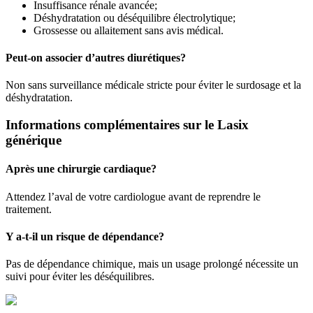
Insuffisance rénale avancée;
Déshydratation ou déséquilibre électrolytique;
Grossesse ou allaitement sans avis médical.
Peut-on associer d’autres diurétiques?
Non sans surveillance médicale stricte pour éviter le surdosage et la
déshydratation.
Informations complémentaires sur le Lasix
générique
Après une chirurgie cardiaque?
Attendez l’aval de votre cardiologue avant de reprendre le
traitement.
Y a-t-il un risque de dépendance?
Pas de dépendance chimique, mais un usage prolongé nécessite un
suivi pour éviter les déséquilibres.