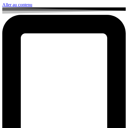
Aller au contenu