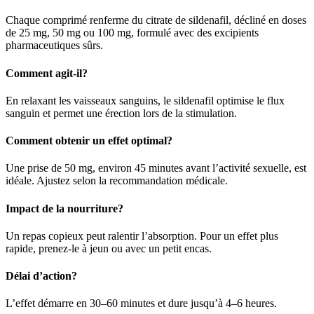
Chaque comprimé renferme du citrate de sildenafil, décliné en doses
de 25 mg, 50 mg ou 100 mg, formulé avec des excipients
pharmaceutiques sûrs.
Comment agit-il?
En relaxant les vaisseaux sanguins, le sildenafil optimise le flux
sanguin et permet une érection lors de la stimulation.
Comment obtenir un effet optimal?
Une prise de 50 mg, environ 45 minutes avant l’activité sexuelle, est
idéale. Ajustez selon la recommandation médicale.
Impact de la nourriture?
Un repas copieux peut ralentir l’absorption. Pour un effet plus
rapide, prenez-le à jeun ou avec un petit encas.
Délai d’action?
L’effet démarre en 30–60 minutes et dure jusqu’à 4–6 heures.