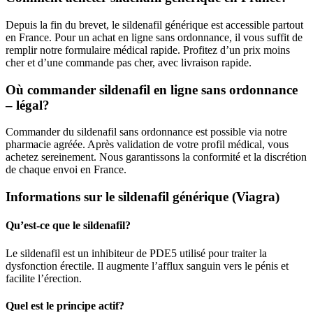
Depuis la fin du brevet, le sildenafil générique est accessible partout
en France. Pour un achat en ligne sans ordonnance, il vous suffit de
remplir notre formulaire médical rapide. Profitez d’un prix moins
cher et d’une commande pas cher, avec livraison rapide.
Où commander sildenafil en ligne sans ordonnance
– légal?
Commander du sildenafil sans ordonnance est possible via notre
pharmacie agréée. Après validation de votre profil médical, vous
achetez sereinement. Nous garantissons la conformité et la discrétion
de chaque envoi en France.
Informations sur le sildenafil générique (Viagra)
Qu’est-ce que le sildenafil?
Le sildenafil est un inhibiteur de PDE5 utilisé pour traiter la
dysfonction érectile. Il augmente l’afflux sanguin vers le pénis et
facilite l’érection.
Quel est le principe actif?