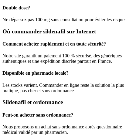
Double dose?
Ne dépassez pas 100 mg sans consultation pour éviter les risques.
Où commander sildenafil sur Internet
Comment acheter rapidement et en toute sécurité?
Notre site garantit un paiement 100 % sécurisé, des génériques
authentiques et une expédition discrète partout en France.
Disponible en pharmacie locale?
Les stocks varient. Commander en ligne reste la solution la plus
pratique, pas cher et sans ordonnance.
Sildenafil et ordonnance
Peut-on acheter sans ordonnance?
Nous proposons un achat sans ordonnance après questionnaire
médical validé par un pharmacien.