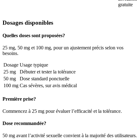
gratuite
Dosages disponibles
Quelles doses sont proposées?
25 mg, 50 mg et 100 mg, pour un ajustement précis selon vos
besoins.
Dosage
Usage typique
25 mg
Débuter et tester la tolérance
50 mg
Dose standard ponctuelle
100 mg
Cas sévères, sur avis médical
Première prise?
Commencez à 25 mg pour évaluer l’efficacité et la tolérance.
Dose recommandée?
50 mg avant l’activité sexuelle convient à la majorité des utilisateurs.