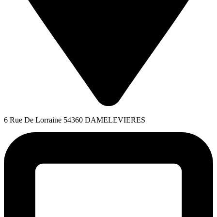
6 Rue De Lorraine 54360 DAMELEVIERES