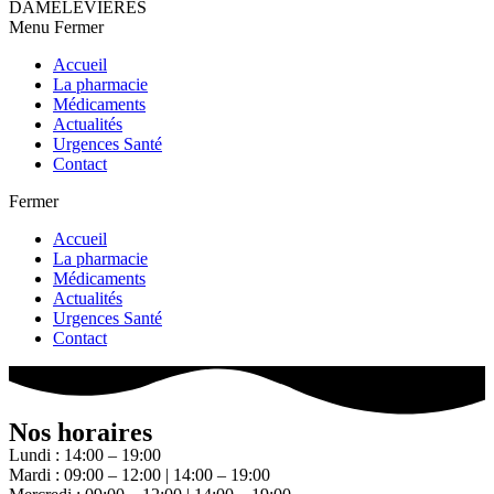
DAMELEVIERES
Menu
Fermer
Accueil
La pharmacie
Médicaments
Actualités
Urgences Santé
Contact
Fermer
Accueil
La pharmacie
Médicaments
Actualités
Urgences Santé
Contact
Nos horaires
Lundi : 14:00 – 19:00
Mardi : 09:00 – 12:00 | 14:00 – 19:00