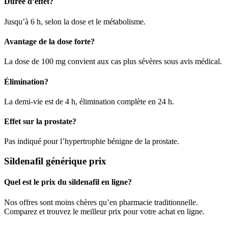
Durée d’effet?
Jusqu’à 6 h, selon la dose et le métabolisme.
Avantage de la dose forte?
La dose de 100 mg convient aux cas plus sévères sous avis médical.
Élimination?
La demi-vie est de 4 h, élimination complète en 24 h.
Effet sur la prostate?
Pas indiqué pour l’hypertrophie bénigne de la prostate.
Sildenafil générique prix
Quel est le prix du sildenafil en ligne?
Nos offres sont moins chères qu’en pharmacie traditionnelle.
Comparez et trouvez le meilleur prix pour votre achat en ligne.