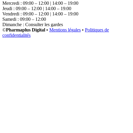
Mercredi : 09:00 – 12:00 | 14:00 – 19:00
Jeudi : 09:00 – 12:00 | 14:00 – 19:00
Vendredi : 09:00 – 12:00 | 14:00 – 19:00
Samedi : 09:00 – 12:00
Dimanche : Consulter les gardes
©
Pharmaplus Digital •
Mentions légales
•
Politiques de
confidentialités