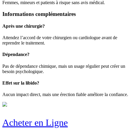
Femmes, mineurs et patients à risque sans avis médical.
Informations complémentaires
Après une chirurgie?
Attendez l’accord de votre chirurgien ou cardiologue avant de
reprendre le traitement.
Dépendance?
Pas de dépendance chimique, mais un usage régulier peut créer un
besoin psychologique.
Effet sur la libido?
Aucun impact direct, mais une érection fiable améliore la confiance.
Acheter en Ligne