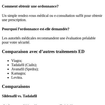
Comment obtenir une ordonnance?
Un simple rendez-vous médical ou e-consultation suffit pour obtenir
une prescription.
Pourquoi l’ordonnance est-elle demandée?
Les autorités médicales recommandent une évaluation préalable
pour votre sécurité.
Comparaison avec d’autres traitements ED
Viagra;
Tadalafil (Cialis);
Avanafil (Spedra);
Kamagra;
Levitra.
Comparaisons
Sildenafil vs. Tadalafil