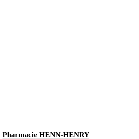
Pharmacie HENN-HENRY