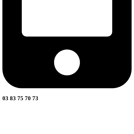
03 83 75 70 73