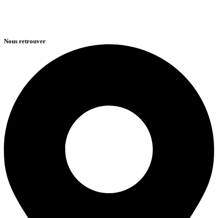
Nous retrouver