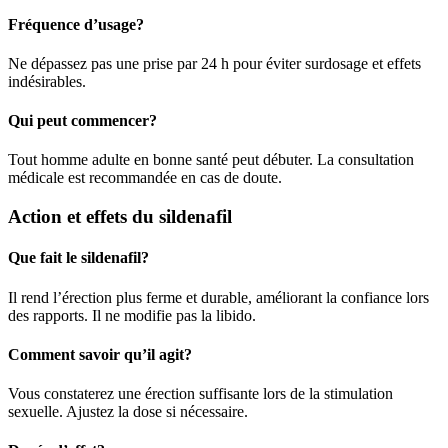
Fréquence d’usage?
Ne dépassez pas une prise par 24 h pour éviter surdosage et effets
indésirables.
Qui peut commencer?
Tout homme adulte en bonne santé peut débuter. La consultation
médicale est recommandée en cas de doute.
Action et effets du sildenafil
Que fait le sildenafil?
Il rend l’érection plus ferme et durable, améliorant la confiance lors
des rapports. Il ne modifie pas la libido.
Comment savoir qu’il agit?
Vous constaterez une érection suffisante lors de la stimulation
sexuelle. Ajustez la dose si nécessaire.