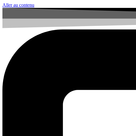
Aller au contenu