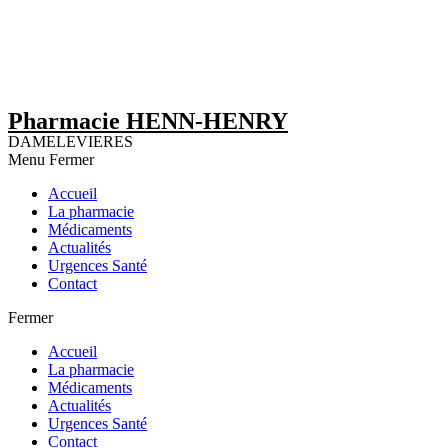
Pharmacie HENN-HENRY
DAMELEVIERES
Menu
Fermer
Accueil
La pharmacie
Médicaments
Actualités
Urgences Santé
Contact
Fermer
Accueil
La pharmacie
Médicaments
Actualités
Urgences Santé
Contact