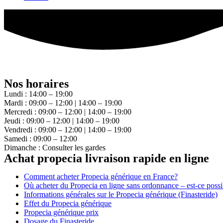
Nos horaires
Lundi : 14:00 – 19:00
Mardi : 09:00 – 12:00 | 14:00 – 19:00
Mercredi : 09:00 – 12:00 | 14:00 – 19:00
Jeudi : 09:00 – 12:00 | 14:00 – 19:00
Vendredi : 09:00 – 12:00 | 14:00 – 19:00
Samedi : 09:00 – 12:00
Dimanche : Consulter les gardes
Achat propecia livraison rapide en ligne
Comment acheter Propecia générique en France?
Où acheter du Propecia en ligne sans ordonnance – est-ce possi
Informations générales sur le Propecia générique (Finasteride)
Effet du Propecia générique
Propecia générique prix
Dosage du Finasteride