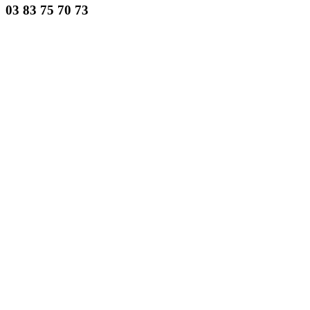
03 83 75 70 73