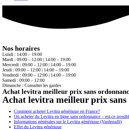
Nos horaires
Lundi : 14:00 – 19:00
Mardi : 09:00 – 12:00 | 14:00 – 19:00
Mercredi : 09:00 – 12:00 | 14:00 – 19:00
Jeudi : 09:00 – 12:00 | 14:00 – 19:00
Vendredi : 09:00 – 12:00 | 14:00 – 19:00
Samedi : 09:00 – 12:00
Dimanche : Consulter les gardes
Achat levitra meilleur prix sans ordonnan
Achat levitra meilleur prix san
Comment acheter Levitra générique en France?
Où acheter du Levitra en ligne sans ordonnance – est-ce possib
Informations générales sur le Levitra générique (Vardenafil)
Effet du Levitra générique