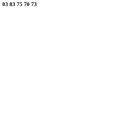
03 83 75 70 73