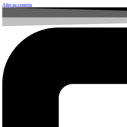
Aller au contenu