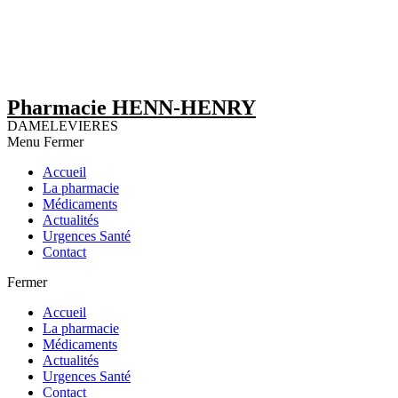
Pharmacie HENN-HENRY
DAMELEVIERES
Menu
Fermer
Accueil
La pharmacie
Médicaments
Actualités
Urgences Santé
Contact
Fermer
Accueil
La pharmacie
Médicaments
Actualités
Urgences Santé
Contact